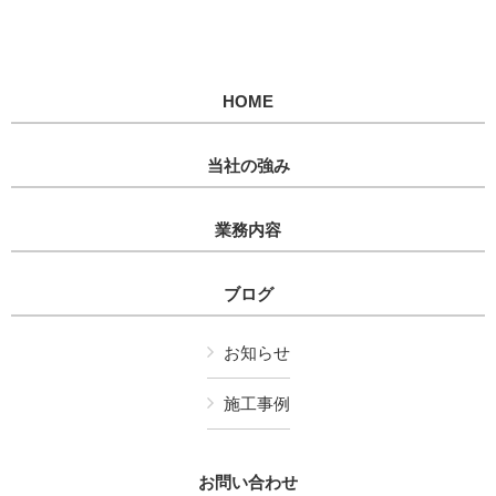
HOME
当社の強み
業務内容
ブログ
お知らせ
施工事例
お問い合わせ