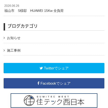
2026.06.26
福山市 S様邸 HUAWEI 15Kw 全負荷
ブログカテゴリ
お知らせ
施工事例
Twitterでシェア
Facebookでシェア