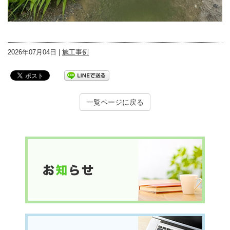
2026年07月04日 |
施工事例
一覧ページに戻る