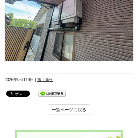
2026年05月19日 |
施工事例
一覧ページに戻る