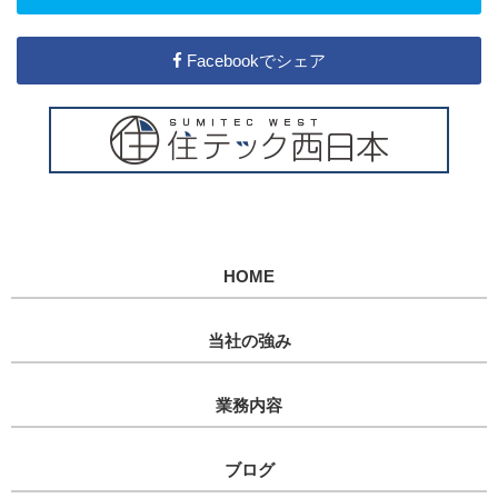
Facebookでシェア
HOME
当社の強み
業務内容
ブログ