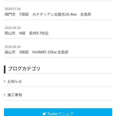
2026.07.04
鳴門市 T様邸 カナディアン太陽光16.4kw 全負荷
2026.06.30
岡山市 N様 長州9.7特定
2026.06.26
福山市 S様邸 HUAWEI 15Kw 全負荷
ブログカテゴリ
お知らせ
施工事例
Twitterでシェア