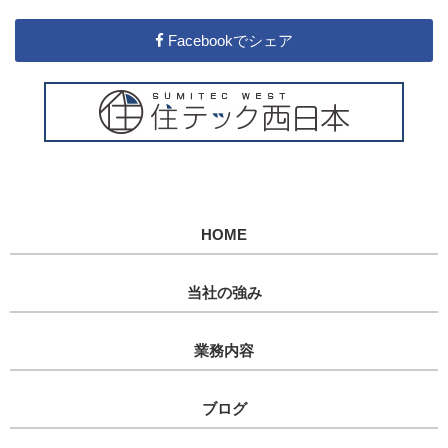
Facebookでシェア
HOME
当社の強み
業務内容
ブログ