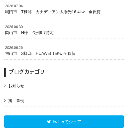
2026.07.04
鳴門市 T様邸 カナディアン太陽光16.4kw 全負荷
2026.06.30
岡山市 N様 長州9.7特定
2026.06.26
福山市 S様邸 HUAWEI 15Kw 全負荷
ブログカテゴリ
お知らせ
施工事例
Twitterでシェア