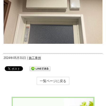
2024年05月31日 |
施工事例
一覧ページに戻る