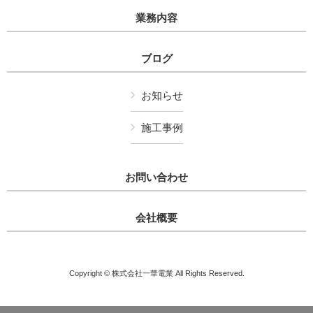
業務内容
ブログ
お知らせ
施工事例
お問い合わせ
会社概要
Copyright © 株式会社一華電業 All Rights Reserved.