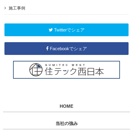
施工事例
Twitterでシェア
Facebookでシェア
HOME
当社の強み