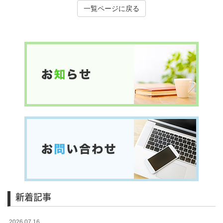
一覧ページに戻る
新着記事
2026.07.16