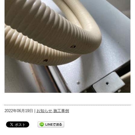
2022年06月19日 |
お知らせ
,
施工事例