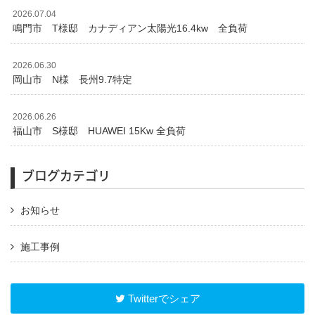
2026.07.04
鳴門市 T様邸 カナディアン太陽光16.4kw 全負荷
2026.06.30
岡山市 N様 長州9.7特定
2026.06.26
福山市 S様邸 HUAWEI 15Kw 全負荷
ブログカテゴリ
お知らせ
施工事例
Twitterでシェア