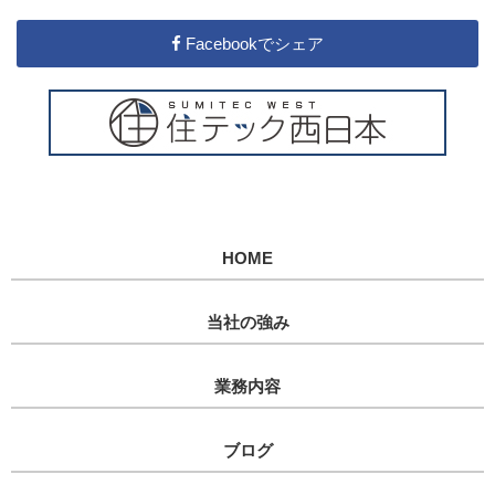
Facebookでシェア
HOME
当社の強み
業務内容
ブログ