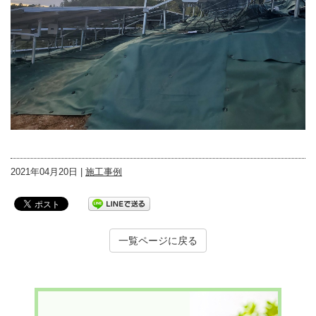
2021年04月20日 |
施工事例
一覧ページに戻る